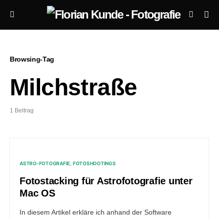
Browsing-Tag
Milchstraße
1 Beitrag
ASTRO-FOTOGRAFIE
FOTOSHOOTINGS
Fotostacking für Astrofotografie unter
Mac OS
In diesem Artikel erkläre ich anhand der Software