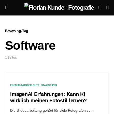
Browsing-Tag
Software
1 Beitrag
ERFAHRUNGSBERICHTE
PRAXISTIPPS
ImagenAI Erfahrungen: Kann KI
wirklich meinen Fotostil lernen?
Die Bildbearbeitung gehört für viele Fotografen zum