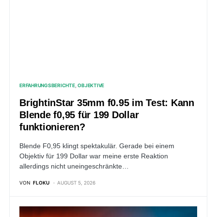
ERFAHRUNGSBERICHTE
OBJEKTIVE
BrightinStar 35mm f0.95 im Test: Kann
Blende f0,95 für 199 Dollar
funktionieren?
Blende F0,95 klingt spektakulär. Gerade bei einem
Objektiv für 199 Dollar war meine erste Reaktion
allerdings nicht uneingeschränkte…
VON
FLOKU
AUGUST 5, 2026