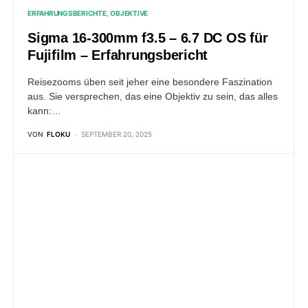
ERFAHRUNGSBERICHTE
OBJEKTIVE
Sigma 16-300mm f3.5 – 6.7 DC OS für
Fujifilm – Erfahrungsbericht
Reisezooms üben seit jeher eine besondere Faszination
aus. Sie versprechen, das eine Objektiv zu sein, das alles
kann:…
VON
FLOKU
SEPTEMBER 20, 2025