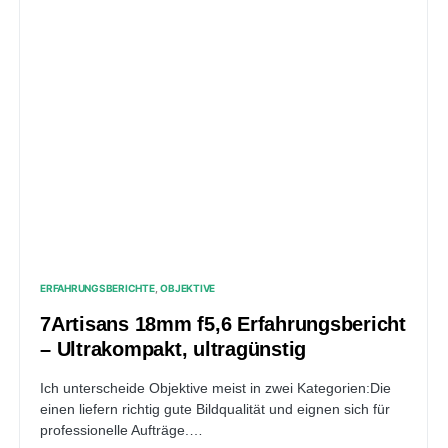
ERFAHRUNGSBERICHTE
OBJEKTIVE
7Artisans 18mm f5,6 Erfahrungsbericht
– Ultrakompakt, ultragünstig
Ich unterscheide Objektive meist in zwei Kategorien:Die
einen liefern richtig gute Bildqualität und eignen sich für
professionelle Aufträge.…