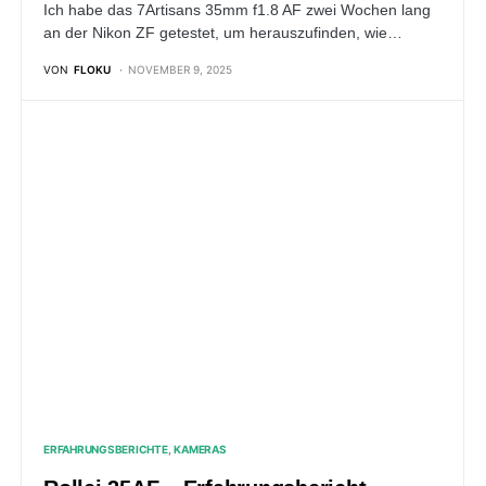
Ich habe das 7Artisans 35mm f1.8 AF zwei Wochen lang
an der Nikon ZF getestet, um herauszufinden, wie…
VON
FLOKU
NOVEMBER 9, 2025
ERFAHRUNGSBERICHTE
KAMERAS