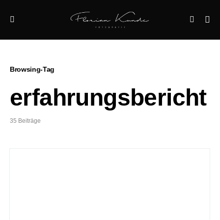
Browsing-Tag
erfahrungsbericht
35 Beiträge