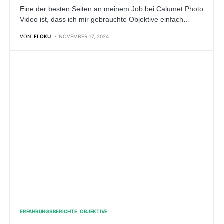
Eine der besten Seiten an meinem Job bei Calumet Photo
Video ist, dass ich mir gebrauchte Objektive einfach…
VON
FLOKU
NOVEMBER 17, 2024
ERFAHRUNGSBERICHTE
OBJEKTIVE