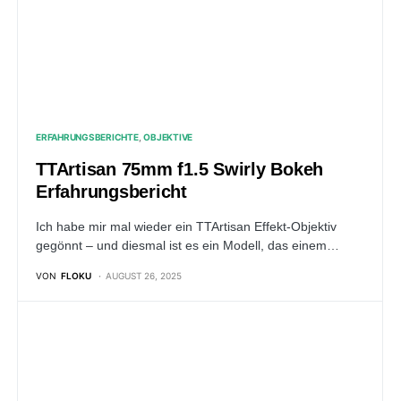
ERFAHRUNGSBERICHTE
OBJEKTIVE
TTArtisan 75mm f1.5 Swirly Bokeh
Erfahrungsbericht
Ich habe mir mal wieder ein TTArtisan Effekt-Objektiv
gegönnt – und diesmal ist es ein Modell, das einem…
VON
FLOKU
AUGUST 26, 2025