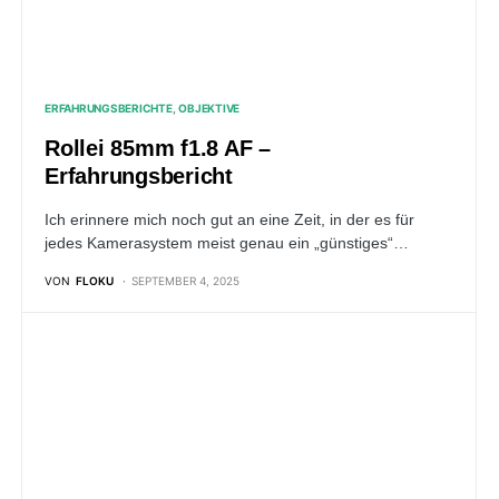
ERFAHRUNGSBERICHTE
OBJEKTIVE
Rollei 85mm f1.8 AF –
Erfahrungsbericht
Ich erinnere mich noch gut an eine Zeit, in der es für
jedes Kamerasystem meist genau ein „günstiges“…
VON
FLOKU
SEPTEMBER 4, 2025