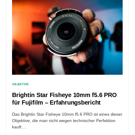
OBJEKTIVE
Brightin Star Fisheye 10mm f5.6 PRO
für Fujifilm – Erfahrungsbericht
Das Brightin Star Fisheye 10mm f5.6 PRO ist eines dieser
Objektive, die man nicht wegen technischer Perfektion
kauft.…