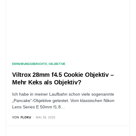
ERFAHRUNGSBERICHTE
OBJEKTIVE
Viltrox 28mm f4.5 Cookie Objektiv –
Mehr Keks als Objektiv?
Ich habe in meiner Laufbahn schon viele sogenannte
„Pancake“-Objektive getestet. Vom klassischen Nikon
Lens Series E 50mm f1.8…
VON
FLOKU
MAI 26, 2025