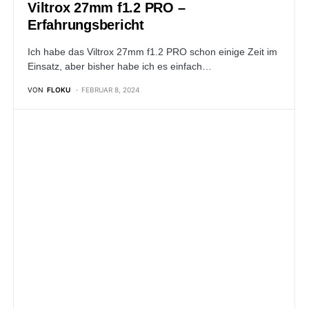
Viltrox 27mm f1.2 PRO –
Erfahrungsbericht
Ich habe das Viltrox 27mm f1.2 PRO schon einige Zeit im
Einsatz, aber bisher habe ich es einfach…
VON
FLOKU
FEBRUAR 8, 2024