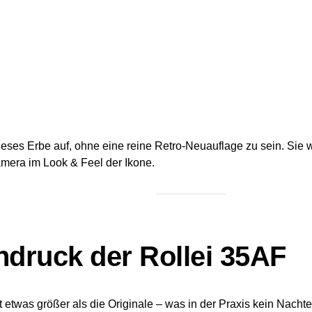
dieses Erbe auf, ohne eine reine Retro-Neuauflage zu sein. Sie 
mera im Look & Feel der Ikone.
ndruck der Rollei 35AF
 etwas größer als die Originale – was in der Praxis kein Nachtei