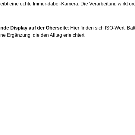
eibt eine echte Immer-dabei-Kamera. Die Verarbeitung wirkt or
unde Display auf der Oberseite
: Hier finden sich ISO-Wert, Ba
 Ergänzung, die den Alltag erleichtert.