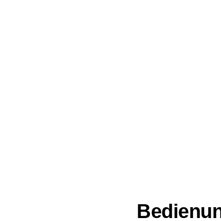
Bedienun