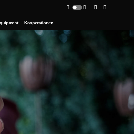
Equipment
Kooperationen