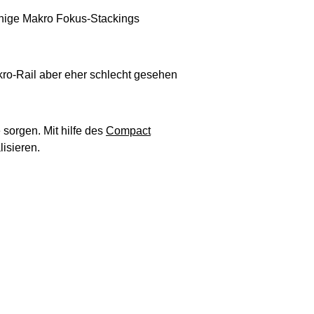
einige Makro Fokus-Stackings
ro-Rail aber eher schlecht gesehen
 sorgen. Mit hilfe des
Compact
isieren.