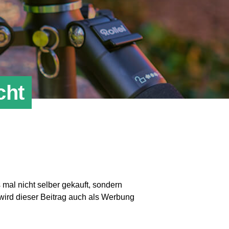
cht
 mal nicht selber gekauft, sondern
wird dieser Beitrag auch als Werbung