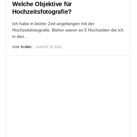
Welche Objektive für
Hochzeitsfotografie?
Ich habe in letzter Zeit angefangen mit der
Hochzeitsfotografie. Bisher waren es 5 Hochzeiten die ich
in den…
VON
FLOKU
AUGUST 18, 2022