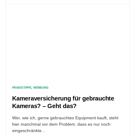
PRAXISTIPPS
WERBUNG
Kameraversicherung für gebrauchte
Kameras? – Geht das?
Wer, wie ich, gerne gebrauchtes Equipment kauft, steht
hier manchmal vor dem Problem, dass es nur noch
eingeschränkte…