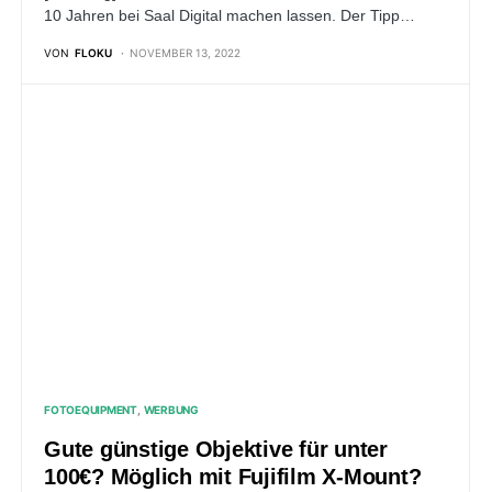
10 Jahren bei Saal Digital machen lassen. Der Tipp…
VON
FLOKU
NOVEMBER 13, 2022
FOTOEQUIPMENT
WERBUNG
Gute günstige Objektive für unter
100€? Möglich mit Fujifilm X-Mount?