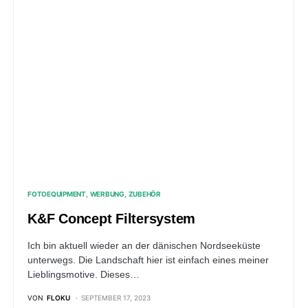
FOTOEQUIPMENT
WERBUNG
ZUBEHÖR
K&F Concept Filtersystem
Ich bin aktuell wieder an der dänischen Nordseeküste
unterwegs. Die Landschaft hier ist einfach eines meiner
Lieblingsmotive. Dieses…
VON
FLOKU
SEPTEMBER 17, 2023