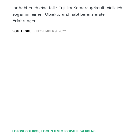
Ihr habt euch eine tolle Fujifilm Kamera gekauft, vielleicht
sogar mit einem Objektiv und habt bereits erste
Erfahrungen…
VON
FLOKU
NOVEMBER 9, 2022
FOTOSHOOTINGS
HOCHZEITSFOTOGRAFIE
WERBUNG