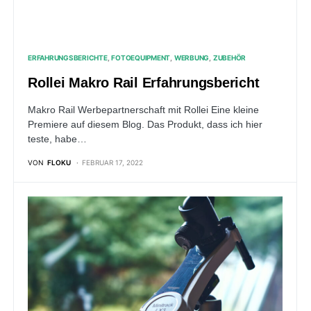
ERFAHRUNGSBERICHTE
FOTOEQUIPMENT
WERBUNG
ZUBEHÖR
Rollei Makro Rail Erfahrungsbericht
Makro Rail Werbepartnerschaft mit Rollei Eine kleine
Premiere auf diesem Blog. Das Produkt, dass ich hier
teste, habe…
VON
FLOKU
FEBRUAR 17, 2022