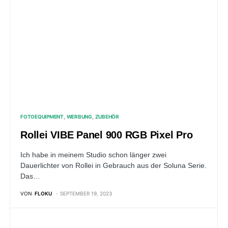
FOTOEQUIPMENT
WERBUNG
ZUBEHÖR
Rollei VIBE Panel 900 RGB Pixel Pro
Ich habe in meinem Studio schon länger zwei
Dauerlichter von Rollei in Gebrauch aus der Soluna Serie.
Das…
VON
FLOKU
SEPTEMBER 19, 2023