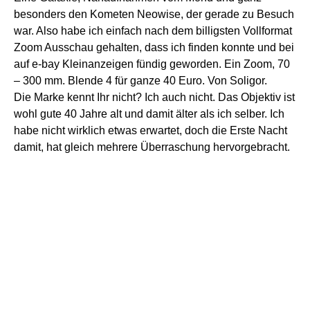
besonders den Kometen Neowise, der gerade zu Besuch
war. Also habe ich einfach nach dem billigsten Vollformat
Zoom Ausschau gehalten, dass ich finden konnte und bei
auf e-bay Kleinanzeigen fündig geworden. Ein Zoom, 70
– 300 mm. Blende 4 für ganze 40 Euro. Von Soligor.
Die Marke kennt Ihr nicht? Ich auch nicht. Das Objektiv ist
wohl gute 40 Jahre alt und damit älter als ich selber. Ich
habe nicht wirklich etwas erwartet, doch die Erste Nacht
damit, hat gleich mehrere Überraschung hervorgebracht.