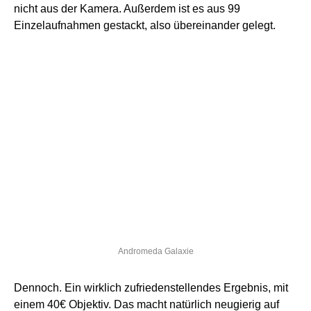
nicht aus der Kamera. Außerdem ist es aus 99
Einzelaufnahmen gestackt, also übereinander gelegt.
Andromeda Galaxie
Dennoch. Ein wirklich zufriedenstellendes Ergebnis, mit
einem 40€ Objektiv. Das macht natürlich neugierig auf