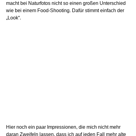
macht bei Naturfotos nicht so einen großen Unterschied
wie bei einem Food-Shooting. Dafür stimmt einfach der
„Look“.
Hier noch ein paar Impressionen, die mich nicht mehr
daran Zweifeln lassen, dass ich auf jeden Fall mehr alte