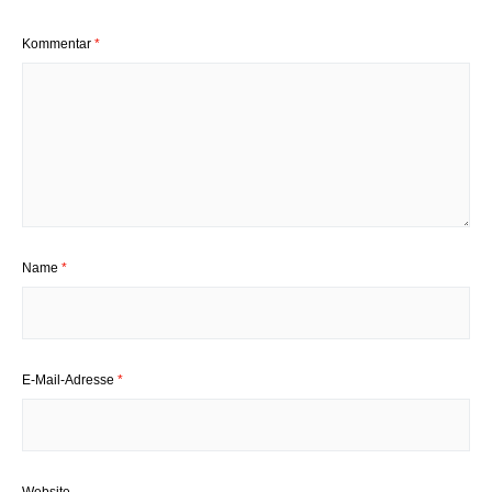
Kommentar
*
Name
*
E-Mail-Adresse
*