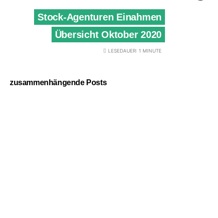
Stock-Agenturen Einahmen
Übersicht Oktober 2020
LESEDAUER: 1 MINUTE
zusammenhängende Posts