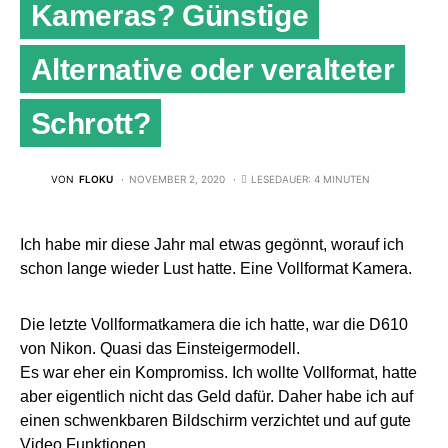
Kameras? Günstige
Alternative oder veralteter
Schrott?
VON
FLOKU
NOVEMBER 2, 2020
LESEDAUER: 4 MINUTEN
Ich habe mir diese Jahr mal etwas gegönnt, worauf ich
schon lange wieder Lust hatte. Eine Vollformat Kamera.
Die letzte Vollformatkamera die ich hatte, war die D610
von Nikon. Quasi das Einsteigermodell.
Es war eher ein Kompromiss. Ich wollte Vollformat, hatte
aber eigentlich nicht das Geld dafür. Daher habe ich auf
einen schwenkbaren Bildschirm verzichtet und auf gute
Video Funktionen.