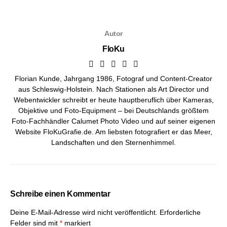
Autor
FloKu
Florian Kunde, Jahrgang 1986, Fotograf und Content-Creator
aus Schleswig-Holstein. Nach Stationen als Art Director und
Webentwickler schreibt er heute hauptberuflich über Kameras,
Objektive und Foto-Equipment – bei
Deutschlands größtem
Foto-Fachhändler Calumet Photo Video
und auf seiner eigenen
Website FloKuGrafie.de. Am liebsten fotografiert er das Meer,
Landschaften und den Sternenhimmel.
Schreibe einen Kommentar
Deine E-Mail-Adresse wird nicht veröffentlicht.
Erforderliche
Felder sind mit
*
markiert