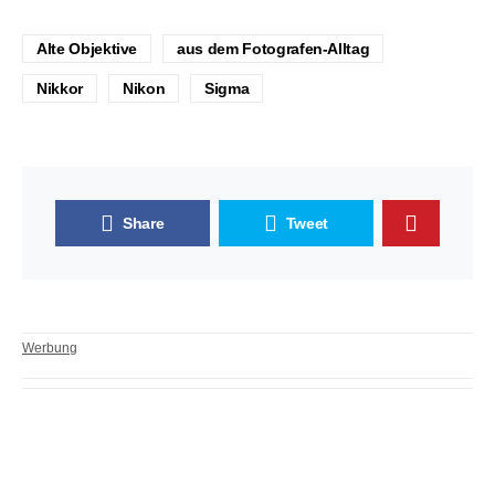
Alte Objektive
aus dem Fotografen-Alltag
Nikkor
Nikon
Sigma
Share
Tweet
Werbung