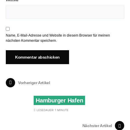
Website
Name, E-Mail-Adresse und Website in diesem Browser für meinen
nächsten Kommentar speichern.
Vorheriger Artikel
Hamburger Hafen
LESEDAUER: 1 MINUTE
Nächster Artikel