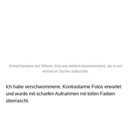
Komet Neowise bei 300mm. Das war wirklich beeindruckend, als er auf
einmal im Sucher auftauchte.
Ich habe verschwommene, Kontrastarme Fotos erwartet
und wurde mit scharfen Aufnahmen mit tollen Farben
überrascht.