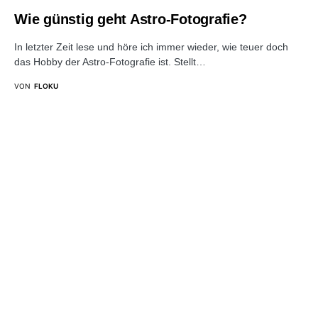
Wie günstig geht Astro-Fotografie?
In letzter Zeit lese und höre ich immer wieder, wie teuer doch
das Hobby der Astro-Fotografie ist. Stellt…
VON
FLOKU