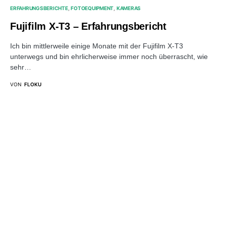
ERFAHRUNGSBERICHTE
FOTOEQUIPMENT
KAMERAS
Fujifilm X-T3 – Erfahrungsbericht
Ich bin mittlerweile einige Monate mit der Fujifilm X-T3
unterwegs und bin ehrlicherweise immer noch überrascht, wie
sehr…
VON
FLOKU