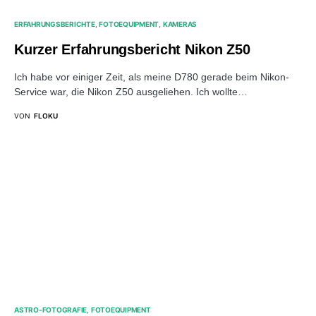
ERFAHRUNGSBERICHTE
FOTOEQUIPMENT
KAMERAS
Kurzer Erfahrungsbericht Nikon Z50
Ich habe vor einiger Zeit, als meine D780 gerade beim Nikon-
Service war, die Nikon Z50 ausgeliehen. Ich wollte…
VON
FLOKU
ASTRO-FOTOGRAFIE
FOTOEQUIPMENT