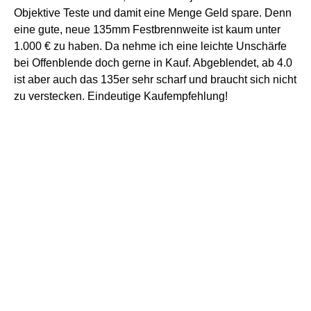
Objektive Teste und damit eine Menge Geld spare. Denn
eine gute, neue 135mm Festbrennweite ist kaum unter
1.000 € zu haben. Da nehme ich eine leichte Unschärfe
bei Offenblende doch gerne in Kauf. Abgeblendet, ab 4.0
ist aber auch das 135er sehr scharf und braucht sich nicht
zu verstecken. Eindeutige Kaufempfehlung!