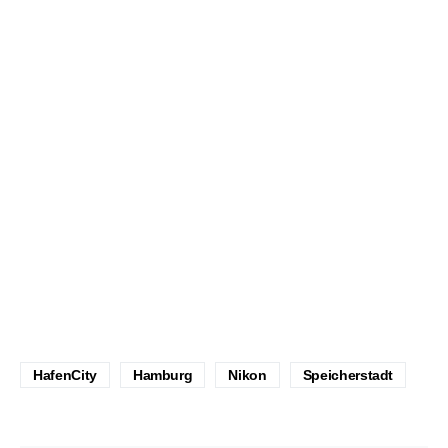
HafenCity
Hamburg
Nikon
Speicherstadt