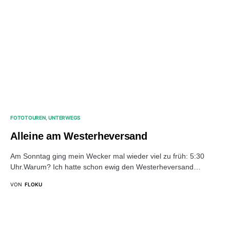
FOTOTOUREN
UNTERWEGS
Alleine am Westerheversand
Am Sonntag ging mein Wecker mal wieder viel zu früh: 5:30
Uhr.Warum? Ich hatte schon ewig den Westerheversand…
VON
FLOKU