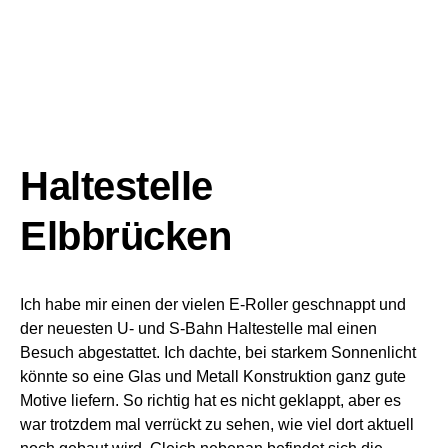
Haltestelle
Elbbrücken
Ich habe mir einen der vielen E-Roller geschnappt und
der neuesten U- und S-Bahn Haltestelle mal einen
Besuch abgestattet. Ich dachte, bei starkem Sonnenlicht
könnte so eine Glas und Metall Konstruktion ganz gute
Motive liefern. So richtig hat es nicht geklappt, aber es
war trotzdem mal verrückt zu sehen, wie viel dort aktuell