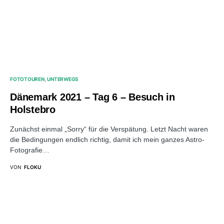
FOTOTOUREN
UNTERWEGS
Dänemark 2021 – Tag 6 – Besuch in
Holstebro
Zunächst einmal „Sorry“ für die Verspätung. Letzt Nacht waren
die Bedingungen endlich richtig, damit ich mein ganzes Astro-
Fotografie…
VON
FLOKU