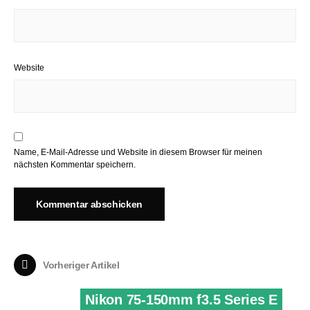
Website
Name, E-Mail-Adresse und Website in diesem Browser für meinen
nächsten Kommentar speichern.
Vorheriger Artikel
Nikon 75-150mm f3.5 Series E