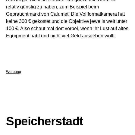
relativ günstig zu haben, zum Beispiel beim
Gebrauchtmarkt von Calumet. Die Vollformatkamera hat
keine 300 € gekostet und die Objektive jeweils weit unter
100 €. Also schaut mal dort vorbei, wenn ihr Lust auf altes
Equipment habt und nicht viel Geld ausgeben wollt.
Werbung
Speicherstadt