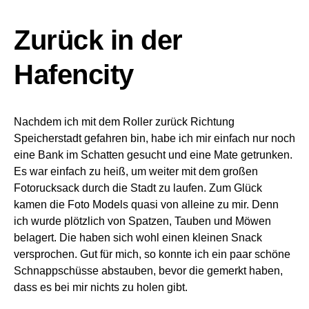
Zurück in der
Hafencity
Nachdem ich mit dem Roller zurück Richtung
Speicherstadt gefahren bin, habe ich mir einfach nur noch
eine Bank im Schatten gesucht und eine Mate getrunken.
Es war einfach zu heiß, um weiter mit dem großen
Fotorucksack durch die Stadt zu laufen. Zum Glück
kamen die Foto Models quasi von alleine zu mir. Denn
ich wurde plötzlich von Spatzen, Tauben und Möwen
belagert. Die haben sich wohl einen kleinen Snack
versprochen. Gut für mich, so konnte ich ein paar schöne
Schnappschüsse abstauben, bevor die gemerkt haben,
dass es bei mir nichts zu holen gibt.