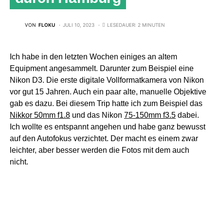
VON
FLOKU
JULI 10, 2023
LESEDAUER: 2 MINUTEN
Ich habe in den letzten Wochen einiges an altem
Equipment angesammelt. Darunter zum Beispiel eine
Nikon D3. Die erste digitale Vollformatkamera von Nikon
vor gut 15 Jahren. Auch ein paar alte, manuelle Objektive
gab es dazu. Bei diesem Trip hatte ich zum Beispiel das
Nikkor 50mm f1.8
und das Nikon
75-150mm f3.5
dabei.
Ich wollte es entspannt angehen und habe ganz bewusst
auf den Autofokus verzichtet. Der macht es einem zwar
leichter, aber besser werden die Fotos mit dem auch
nicht.