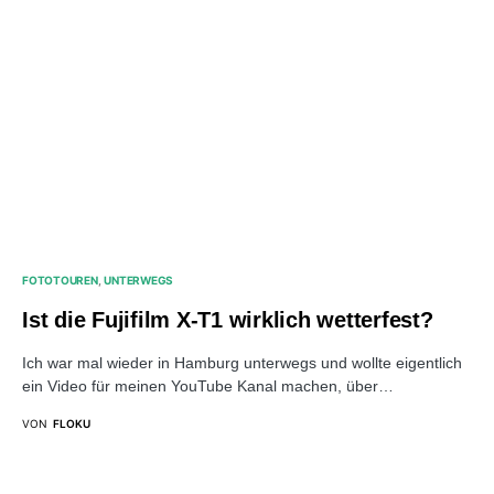
FOTOTOUREN
UNTERWEGS
Ist die Fujifilm X-T1 wirklich wetterfest?
Ich war mal wieder in Hamburg unterwegs und wollte eigentlich
ein Video für meinen YouTube Kanal machen, über…
VON
FLOKU