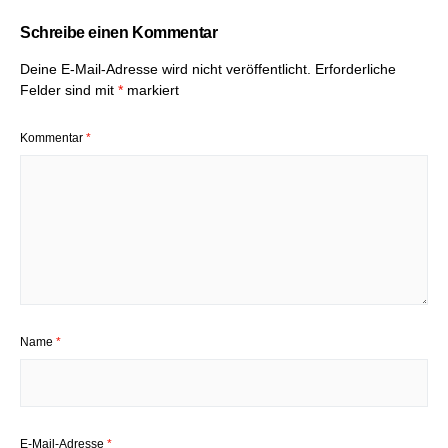
Schreibe einen Kommentar
Deine E-Mail-Adresse wird nicht veröffentlicht.
Erforderliche
Felder sind mit
*
markiert
Kommentar
*
Name
*
E-Mail-Adresse
*