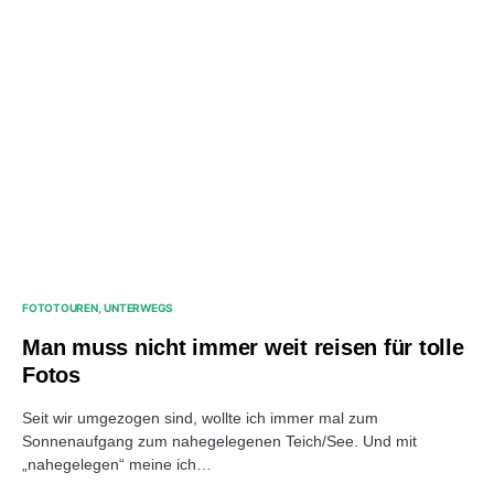
FOTOTOUREN
UNTERWEGS
Man muss nicht immer weit reisen für tolle
Fotos
Seit wir umgezogen sind, wollte ich immer mal zum
Sonnenaufgang zum nahegelegenen Teich/See. Und mit
„nahegelegen“ meine ich…