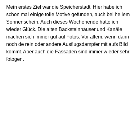
Mein erstes Ziel war die Speicherstadt. Hier habe ich
schon mal einige tolle Motive gefunden, auch bei hellem
Sonnenschein. Auch dieses Wochenende hatte ich
wieder Glück. Die alten Backsteinhäuser und Kanäle
machen sich immer gut auf Fotos. Vor allem, wenn dann
noch de rein oder andere Ausflugsdampfer mit aufs Bild
kommt. Aber auch die Fassaden sind immer wieder sehr
fotogen.