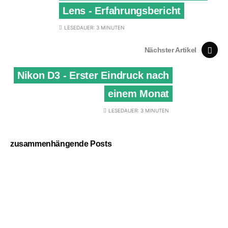
Lens - Erfahrungsbericht
LESEDAUER: 3 MINUTEN
Nächster Artikel
Nikon D3 - Erster Eindruck nach
einem Monat
LESEDAUER: 3 MINUTEN
zusammenhängende Posts