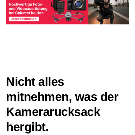
Nicht alles
mitnehmen, was der
Kamerarucksack
hergibt.