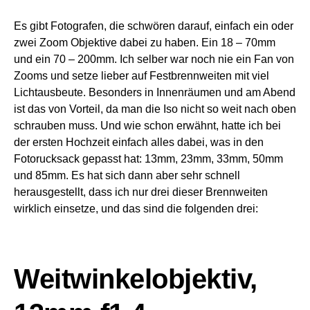
Es gibt Fotografen, die schwören darauf, einfach ein oder
zwei Zoom Objektive dabei zu haben. Ein 18 – 70mm
und ein 70 – 200mm. Ich selber war noch nie ein Fan von
Zooms und setze lieber auf Festbrennweiten mit viel
Lichtausbeute. Besonders in Innenräumen und am Abend
ist das von Vorteil, da man die Iso nicht so weit nach oben
schrauben muss. Und wie schon erwähnt, hatte ich bei
der ersten Hochzeit einfach alles dabei, was in den
Fotorucksack gepasst hat: 13mm, 23mm, 33mm, 50mm
und 85mm. Es hat sich dann aber sehr schnell
herausgestellt, dass ich nur drei dieser Brennweiten
wirklich einsetze, und das sind die folgenden drei:
Weitwinkelobjektiv,