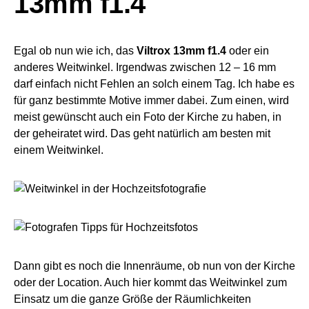
13mm f1.4
Egal ob nun wie ich, das
Viltrox 13mm f1.4
oder ein
anderes Weitwinkel. Irgendwas zwischen 12 – 16 mm
darf einfach nicht Fehlen an solch einem Tag. Ich habe es
für ganz bestimmte Motive immer dabei. Zum einen, wird
meist gewünscht auch ein Foto der Kirche zu haben, in
der geheiratet wird. Das geht natürlich am besten mit
einem Weitwinkel.
Dann gibt es noch die Innenräume, ob nun von der Kirche
oder der Location. Auch hier kommt das Weitwinkel zum
Einsatz um die ganze Größe der Räumlichkeiten