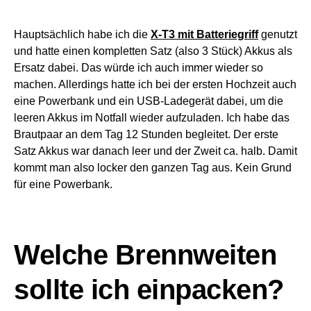
Hauptsächlich habe ich die
X-T3 mit Batteriegriff
genutzt
und hatte einen kompletten Satz (also 3 Stück) Akkus als
Ersatz dabei. Das würde ich auch immer wieder so
machen. Allerdings hatte ich bei der ersten Hochzeit auch
eine Powerbank und ein USB-Ladegerät dabei, um die
leeren Akkus im Notfall wieder aufzuladen. Ich habe das
Brautpaar an dem Tag 12 Stunden begleitet. Der erste
Satz Akkus war danach leer und der Zweit ca. halb. Damit
kommt man also locker den ganzen Tag aus. Kein Grund
für eine Powerbank.
Welche Brennweiten
sollte ich einpacken?