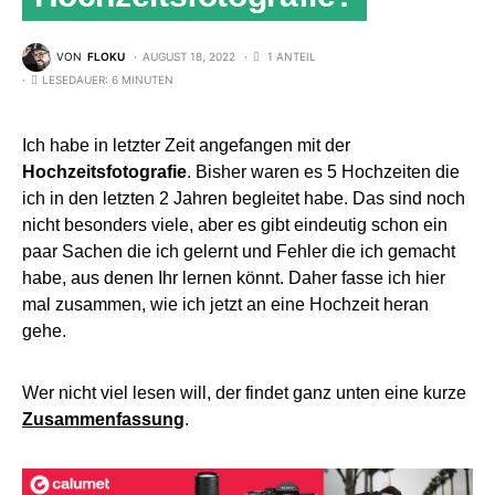
VON
FLOKU
AUGUST 18, 2022
1 ANTEIL
LESEDAUER: 6 MINUTEN
Ich habe in letzter Zeit angefangen mit der
Hochzeitsfotografie
. Bisher waren es 5 Hochzeiten die
ich in den letzten 2 Jahren begleitet habe. Das sind noch
nicht besonders viele, aber es gibt eindeutig schon ein
paar Sachen die ich gelernt und Fehler die ich gemacht
habe, aus denen Ihr lernen könnt. Daher fasse ich hier
mal zusammen, wie ich jetzt an eine Hochzeit heran
gehe.
Wer nicht viel lesen will, der findet ganz unten eine kurze
Zusammenfassung
.