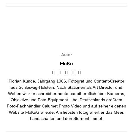
Autor
FloKu
Florian Kunde, Jahrgang 1986, Fotograf und Content-Creator
aus Schleswig-Holstein. Nach Stationen als Art Director und
Webentwickler schreibt er heute hauptberuflich über Kameras,
Objektive und Foto-Equipment – bei
Deutschlands größtem
Foto-Fachhändler Calumet Photo Video
und auf seiner eigenen
Website FloKuGrafie.de. Am liebsten fotografiert er das Meer,
Landschaften und den Sternenhimmel.