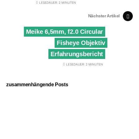
LESEDAUER: 2 MINUTEN
Nächster Artikel
Meike 6,5mm, f2.0 Circular
Fisheye Objektiv
Erfahrungsbericht
LESEDAUER: 2 MINUTEN
zusammenhängende Posts