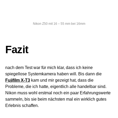
Nikon Z50 mit 16 – 55 mm bei 16mm
Fazit
nach dem Test war für mich klar, dass ich keine
spiegellose Systemkamera haben will. Bis dann die
Fujifilm X-T3
kam und mir gezeigt hat, dass die
Probleme, die ich hatte, eigentlich alle handelbar sind.
Nikon muss wohl erstmal noch ein paar Erfahrungswerte
sammeln, bis sie beim nächsten mal ein wirklich gutes
Erlebnis schaffen.