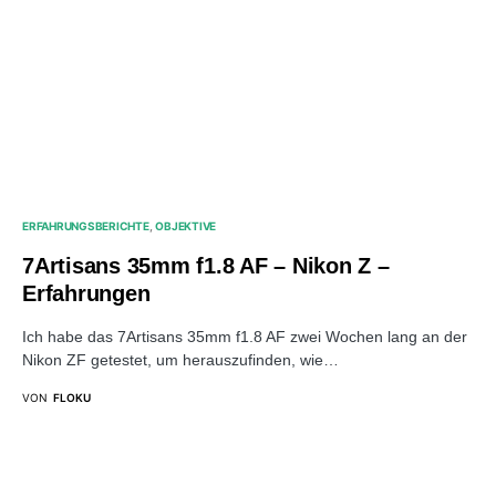
ERFAHRUNGSBERICHTE
OBJEKTIVE
7Artisans 35mm f1.8 AF – Nikon Z –
Erfahrungen
Ich habe das 7Artisans 35mm f1.8 AF zwei Wochen lang an der
Nikon ZF getestet, um herauszufinden, wie…
VON
FLOKU