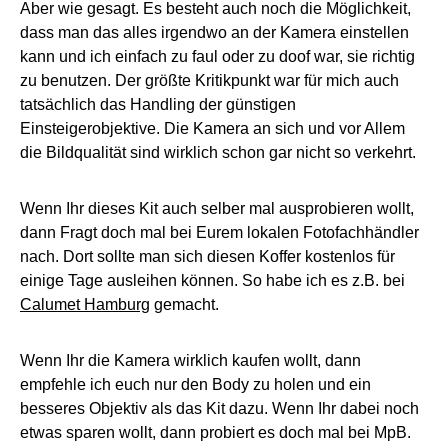
Aber wie gesagt. Es besteht auch noch die Möglichkeit,
dass man das alles irgendwo an der Kamera einstellen
kann und ich einfach zu faul oder zu doof war, sie richtig
zu benutzen. Der größte Kritikpunkt war für mich auch
tatsächlich das Handling der günstigen
Einsteigerobjektive. Die Kamera an sich und vor Allem
die Bildqualität sind wirklich schon gar nicht so verkehrt.
Wenn Ihr dieses Kit auch selber mal ausprobieren wollt,
dann Fragt doch mal bei Eurem lokalen Fotofachhändler
nach. Dort sollte man sich diesen Koffer kostenlos für
einige Tage ausleihen können. So habe ich es z.B. bei
Calumet Hamburg
gemacht.
Wenn Ihr die Kamera wirklich kaufen wollt, dann
empfehle ich euch nur den Body zu holen und ein
besseres Objektiv als das Kit dazu. Wenn Ihr dabei noch
etwas sparen wollt, dann probiert es doch mal bei MpB.