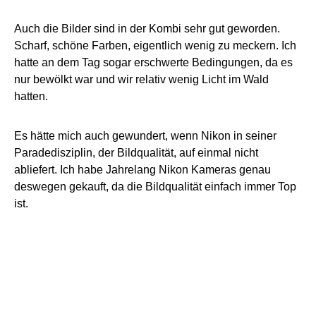
Auch die Bilder sind in der Kombi sehr gut geworden.
Scharf, schöne Farben, eigentlich wenig zu meckern. Ich
hatte an dem Tag sogar erschwerte Bedingungen, da es
nur bewölkt war und wir relativ wenig Licht im Wald
hatten.
Es hätte mich auch gewundert, wenn Nikon in seiner
Paradedisziplin, der Bildqualität, auf einmal nicht
abliefert. Ich habe Jahrelang Nikon Kameras genau
deswegen gekauft, da die Bildqualität einfach immer Top
ist.