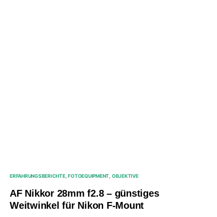
ERFAHRUNGSBERICHTE
FOTOEQUIPMENT
OBJEKTIVE
AF Nikkor 28mm f2.8 – günstiges
Weitwinkel für Nikon F-Mount