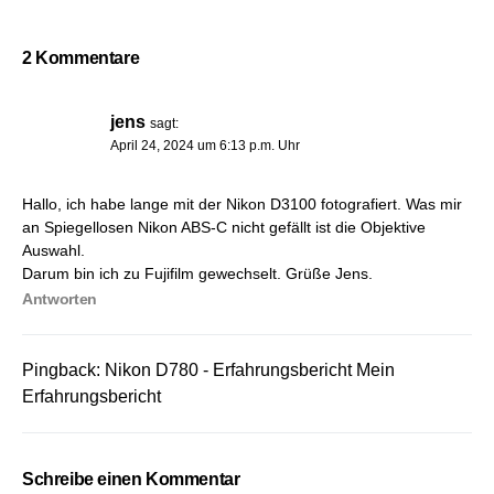
2 Kommentare
jens
sagt:
April 24, 2024 um 6:13 p.m. Uhr
Hallo, ich habe lange mit der Nikon D3100 fotografiert. Was mir
an Spiegellosen Nikon ABS-C nicht gefällt ist die Objektive
Auswahl.
Darum bin ich zu Fujifilm gewechselt. Grüße Jens.
Antworten
Pingback:
Nikon D780 - Erfahrungsbericht Mein
Erfahrungsbericht
Schreibe einen Kommentar