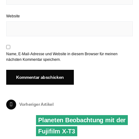
Website
Name, E-Mail-Adresse und Website in diesem Browser für meinen
nächsten Kommentar speichern.
Vorheriger Artikel
Planeten Beobachtung mit der
Fujifilm X-T3