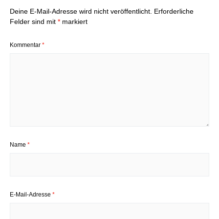
Deine E-Mail-Adresse wird nicht veröffentlicht.
Erforderliche
Felder sind mit
*
markiert
Kommentar
*
Name
*
E-Mail-Adresse
*