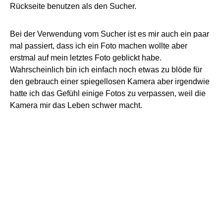
Rückseite benutzen als den Sucher.
Bei der Verwendung vom Sucher ist es mir auch ein paar
mal passiert, dass ich ein Foto machen wollte aber
erstmal auf mein letztes Foto geblickt habe.
Wahrscheinlich bin ich einfach noch etwas zu blöde für
den gebrauch einer spiegellosen Kamera aber irgendwie
hatte ich das Gefühl einige Fotos zu verpassen, weil die
Kamera mir das Leben schwer macht.