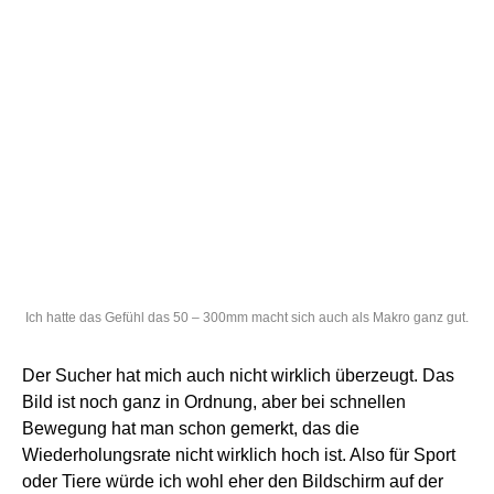
Ich hatte das Gefühl das 50 – 300mm macht sich auch als Makro ganz gut.
Der Sucher hat mich auch nicht wirklich überzeugt. Das
Bild ist noch ganz in Ordnung, aber bei schnellen
Bewegung hat man schon gemerkt, das die
Wiederholungsrate nicht wirklich hoch ist. Also für Sport
oder Tiere würde ich wohl eher den Bildschirm auf der