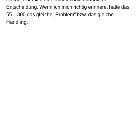
Entscheidung. Wenn ich mich richtig erinnere, hatte das
55 – 300 das gleiche „Problem“ bzw. das gleiche
Handling.