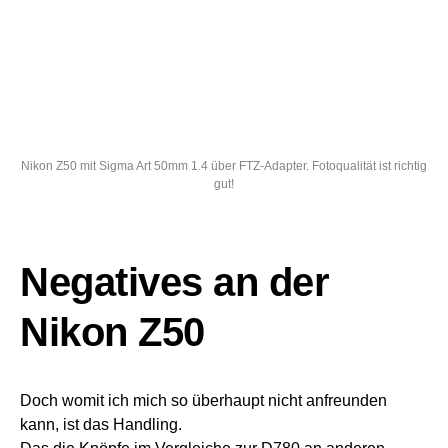
Nikon Z50 mit Sigma Art 50mm 1.4 über FTZ-Adapter. Fotoqualität ist richtig
gut!
Negatives an der
Nikon Z50
Doch womit ich mich so überhaupt nicht anfreunden
kann, ist das Handling.