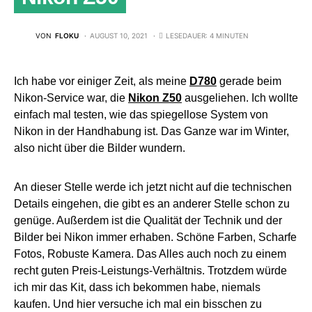
VON
FLOKU
AUGUST 10, 2021
LESEDAUER: 4 MINUTEN
Ich habe vor einiger Zeit, als meine
D780
gerade beim
Nikon-Service war, die
Nikon Z50
ausgeliehen. Ich wollte
einfach mal testen, wie das spiegellose System von
Nikon in der Handhabung ist. Das Ganze war im Winter,
also nicht über die Bilder wundern.
An dieser Stelle werde ich jetzt nicht auf die technischen
Details eingehen, die gibt es an anderer Stelle schon zu
genüge. Außerdem ist die Qualität der Technik und der
Bilder bei Nikon immer erhaben. Schöne Farben, Scharfe
Fotos, Robuste Kamera. Das Alles auch noch zu einem
recht guten Preis-Leistungs-Verhältnis. Trotzdem würde
ich mir das Kit, dass ich bekommen habe, niemals
kaufen. Und hier versuche ich mal ein bisschen zu