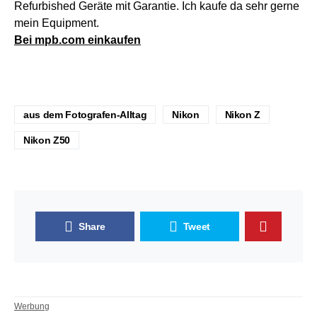
Refurbished Geräte mit Garantie. Ich kaufe da sehr gerne
mein Equipment.
Bei mpb.com einkaufen
aus dem Fotografen-Alltag
Nikon
Nikon Z
Nikon Z50
Share
Tweet
Werbung