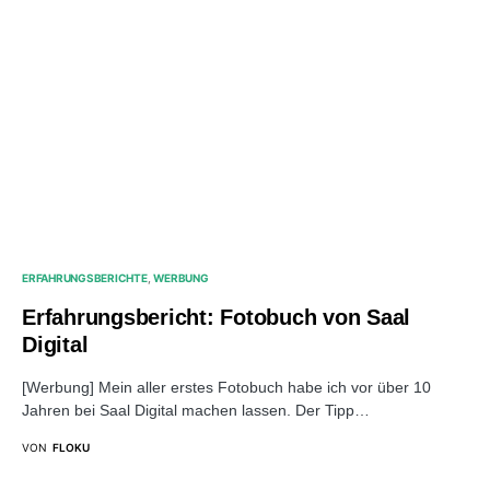
ERFAHRUNGSBERICHTE
WERBUNG
Erfahrungsbericht: Fotobuch von Saal
Digital
[Werbung] Mein aller erstes Fotobuch habe ich vor über 10
Jahren bei Saal Digital machen lassen. Der Tipp…
VON
FLOKU