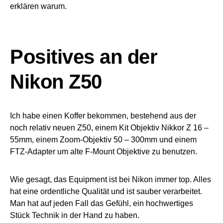
erklären warum.
Positives an der
Nikon Z50
Ich habe einen Koffer bekommen, bestehend aus der
noch relativ neuen Z50, einem Kit Objektiv Nikkor Z 16 –
55mm, einem Zoom-Objektiv 50 – 300mm und einem
FTZ-Adapter um alte F-Mount Objektive zu benutzen.
Wie gesagt, das Equipment ist bei Nikon immer top. Alles
hat eine ordentliche Qualität und ist sauber verarbeitet.
Man hat auf jeden Fall das Gefühl, ein hochwertiges
Stück Technik in der Hand zu haben.